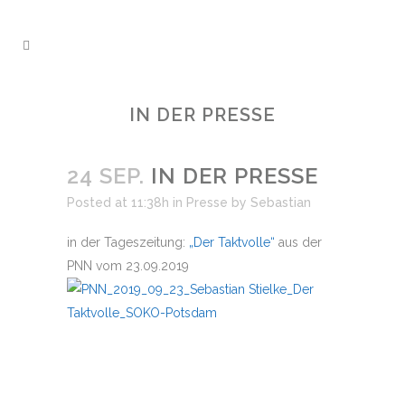
IN DER PRESSE
24 SEP.
IN DER PRESSE
Posted at 11:38h
in
Presse
by
Sebastian
in der Tageszeitung:
„Der Taktvolle“
aus der
PNN vom 23.09.2019