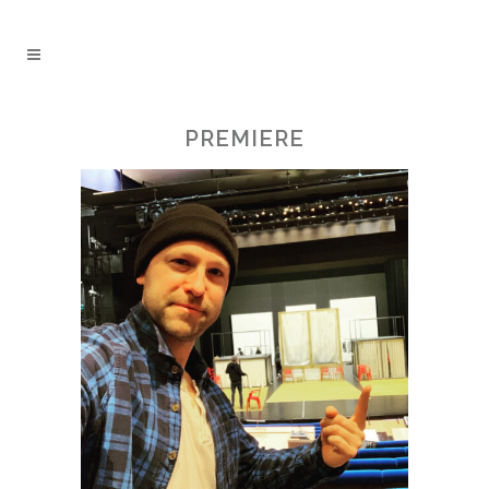
PREMIERE