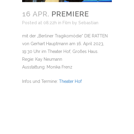
16 APR.
PREMIERE
Posted at 08:22h
in
Film
by
Sebastian
mit der „Berliner Tragikomödie“ DIE RATTEN
von Gerhart Hauptmann am 16. April 2023,
19:30 Uhr im Theater Hof, Großes Haus.
Regie: Kay Neumann
Ausstattung: Monika Frenz
Infos und Termine:
Theater Hof